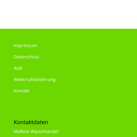
Impressum
Datenschutz
AGB
Widerrufsbelehrung
Kontakt
Kontaktdaten
MaBork Warenhandel