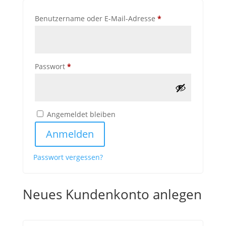
Erforderlich
Benutzername oder E-Mail-Adresse
*
Erforderlich
Passwort
*
Angemeldet bleiben
Anmelden
Passwort vergessen?
Neues Kundenkonto anlegen