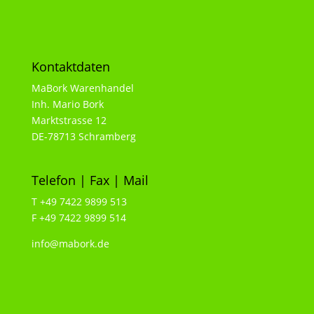
Kontaktdaten
MaBork Warenhandel
Inh. Mario Bork
Marktstrasse 12
DE-78713 Schramberg
Telefon | Fax | Mail
T +49 7422 9899 513
F +49 7422 9899 514
info@mabork.de